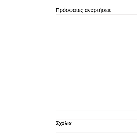
Πρόσφατες αναρτήσεις
Σχόλια