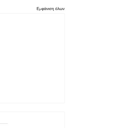
Εμφάνιση όλων