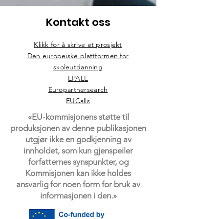
Kontakt oss
Klikk for å skrive et prosjekt
Den europeiske plattformen for
skoleutdanning
EPALE
Europartnersearch
EUCalls
«EU-kommisjonens støtte til
produksjonen av denne publikasjonen
utgjør ikke en godkjenning av
innholdet, som kun gjenspeiler
forfatternes synspunkter, og
Kommisjonen kan ikke holdes
ansvarlig for noen form for bruk av
informasjonen i den.»